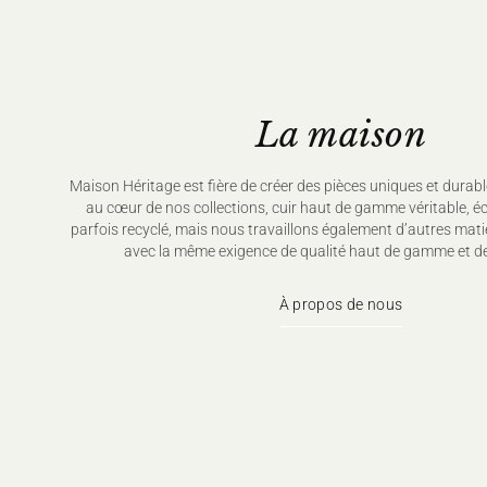
La maison
Maison Héritage est fière de créer des pièces uniques et durabl
au cœur de nos collections, cuir haut de gamme véritable, é
parfois recyclé, mais nous travaillons également d’autres mati
avec la même exigence de qualité haut de gamme et de
À propos de nous