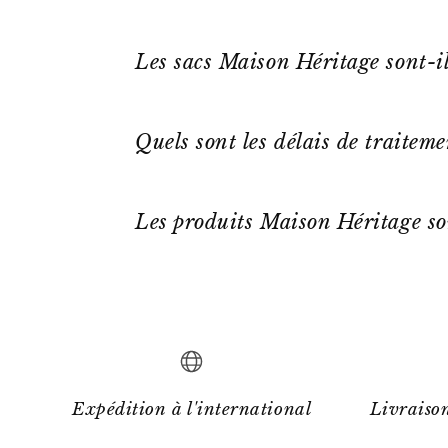
Les sacs Maison Héritage sont-il
Quels sont les délais de traitem
Les produits Maison Héritage so
Expédition à l'international
Livraison