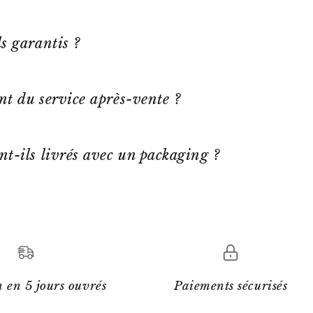
s garantis ?
ent du service après-vente ?
nt-ils livrés avec un packaging ?
 en 5 jours ouvrés
Paiements sécurisés