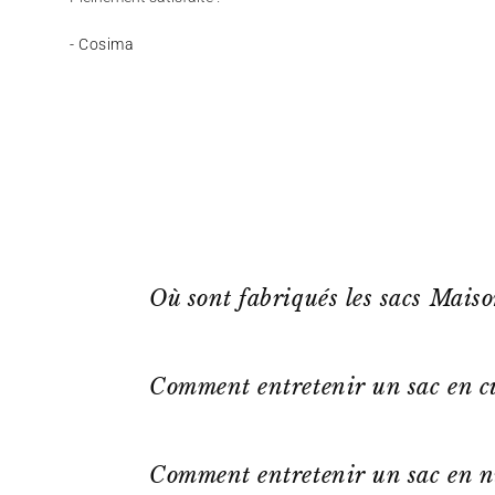
- Cosima
Où sont fabriqués les sacs Mais
Comment entretenir un sac en cu
Comment entretenir un sac en n