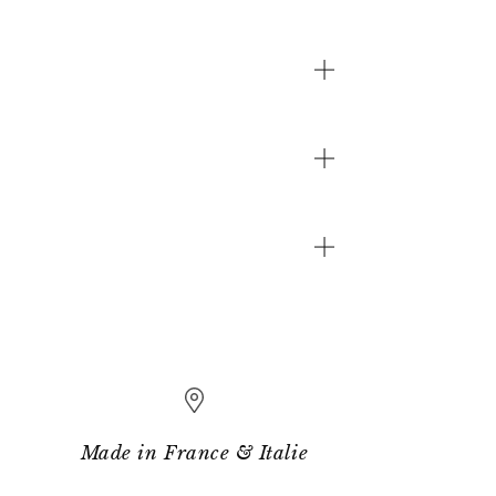
Made in France & Italie