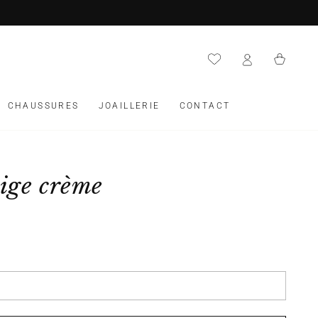
Panier
CHAUSSURES
JOAILLERIE
CONTACT
ige crème