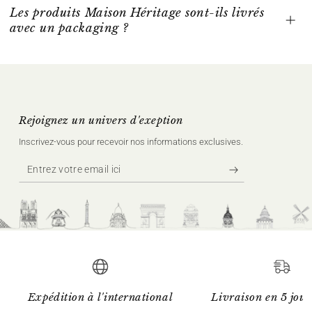
Les produits Maison Héritage sont-ils livrés
avec un packaging ?
Rejoignez un univers d'exeption
Inscrivez‑vous pour recevoir nos informations exclusives.
Entrez
votre
email
ici
Expédition à l'international
Livraison en 5 jour