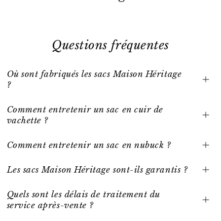
Questions fréquentes
Où sont fabriqués les sacs Maison Héritage
?
Comment entretenir un sac en cuir de
vachette ?
Comment entretenir un sac en nubuck ?
Les sacs Maison Héritage sont-ils garantis ?
Quels sont les délais de traitement du
service après-vente ?