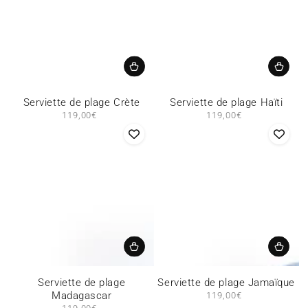
Serviette de plage Crète
Serviette de plage Haïti
119,00€
Prix
119,00€
Prix
normal
normal
Serviette de plage
Serviette de plage Jamaïque
Madagascar
119,00€
Prix
normal