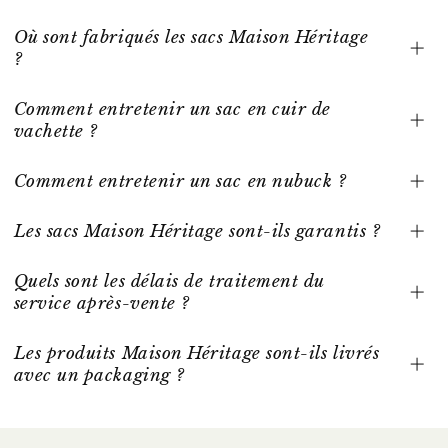
Où sont fabriqués les sacs Maison Héritage
?
Comment entretenir un sac en cuir de
vachette ?
Comment entretenir un sac en nubuck ?
Les sacs Maison Héritage sont-ils garantis ?
Quels sont les délais de traitement du
service après-vente ?
Les produits Maison Héritage sont-ils livrés
avec un packaging ?