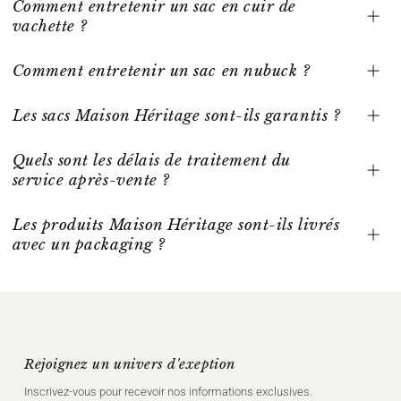
Comment entretenir un sac en cuir de
vachette ?
Comment entretenir un sac en nubuck ?
Les sacs Maison Héritage sont-ils garantis ?
Quels sont les délais de traitement du
service après-vente ?
Les produits Maison Héritage sont-ils livrés
avec un packaging ?
Rejoignez un univers d'exeption
Inscrivez‑vous pour recevoir nos informations exclusives.