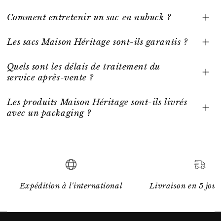
Comment entretenir un sac en nubuck ?
Les sacs Maison Héritage sont-ils garantis ?
Quels sont les délais de traitement du
service après-vente ?
Les produits Maison Héritage sont-ils livrés
avec un packaging ?
Expédition à l'international
Livraison en 5 jour