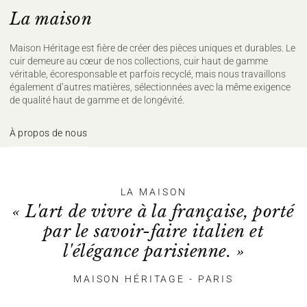
La maison
Maison Héritage est fière de créer des pièces uniques et durables. Le
cuir demeure au cœur de nos collections, cuir haut de gamme
véritable, écoresponsable et parfois recyclé, mais nous travaillons
également d’autres matières, sélectionnées avec la même exigence
de qualité haut de gamme et de longévité.
À propos de nous
LA MAISON
« L'art de vivre à la française, porté
par le savoir-faire italien et
l'élégance parisienne. »
MAISON HÉRITAGE - PARIS