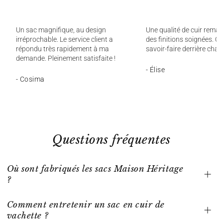
Un sac magnifique, au design
Une qualité de cuir remar
irréprochable. Le service client a
des finitions soignées. On
répondu très rapidement à ma
savoir-faire derrière chaq
demande. Pleinement satisfaite !
- Élise
- Cosima
Questions fréquentes
Où sont fabriqués les sacs Maison Héritage
?
Comment entretenir un sac en cuir de
vachette ?