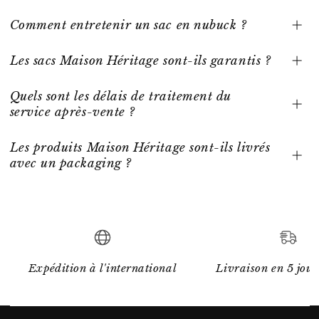
Comment entretenir un sac en nubuck ?
Les sacs Maison Héritage sont-ils garantis ?
Quels sont les délais de traitement du
service après-vente ?
Les produits Maison Héritage sont-ils livrés
avec un packaging ?
Expédition à l'international
Livraison en 5 jour