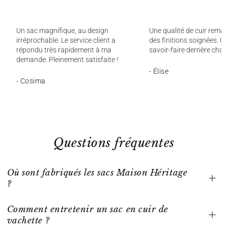
Un sac magnifique, au design
Une qualité de cuir remar
irréprochable. Le service client a
des finitions soignées. On
répondu très rapidement à ma
savoir-faire derrière chaq
demande. Pleinement satisfaite !
- Élise
- Cosima
Questions fréquentes
Où sont fabriqués les sacs Maison Héritage
?
Comment entretenir un sac en cuir de
vachette ?