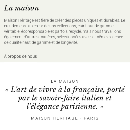
La maison
Maison Héritage est fière de créer des pièces uniques et durables. Le
cuir demeure au cœur de nos collections, cuir haut de gamme
véritable, écoresponsable et parfois recyclé, mais nous travaillons
également d’autres matières, sélectionnées avec la même exigence
de qualité haut de gamme et de longévité.
À propos de nous
LA MAISON
« L'art de vivre à la française, porté
par le savoir-faire italien et
l'élégance parisienne. »
MAISON HÉRITAGE - PARIS