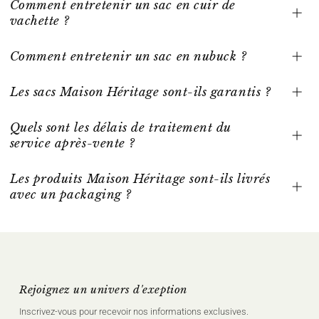
Comment entretenir un sac en cuir de
vachette ?
Comment entretenir un sac en nubuck ?
Les sacs Maison Héritage sont-ils garantis ?
Quels sont les délais de traitement du
service après-vente ?
Les produits Maison Héritage sont-ils livrés
avec un packaging ?
Rejoignez un univers d'exeption
Inscrivez‑vous pour recevoir nos informations exclusives.