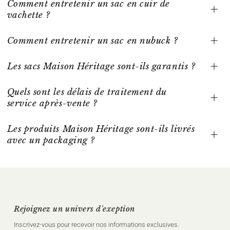
Comment entretenir un sac en cuir de
vachette ?
Comment entretenir un sac en nubuck ?
Les sacs Maison Héritage sont-ils garantis ?
Quels sont les délais de traitement du
service après-vente ?
Les produits Maison Héritage sont-ils livrés
avec un packaging ?
Rejoignez un univers d'exeption
Inscrivez‑vous pour recevoir nos informations exclusives.