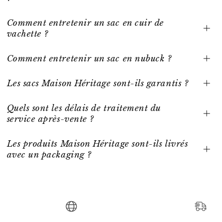
Comment entretenir un sac en cuir de
vachette ?
Comment entretenir un sac en nubuck ?
Les sacs Maison Héritage sont-ils garantis ?
Quels sont les délais de traitement du
service après-vente ?
Les produits Maison Héritage sont-ils livrés
avec un packaging ?