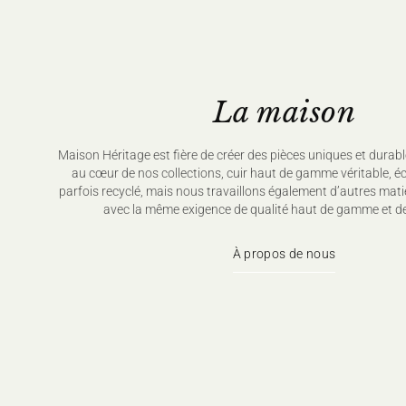
La maison
Maison Héritage est fière de créer des pièces uniques et durabl
au cœur de nos collections, cuir haut de gamme véritable, é
parfois recyclé, mais nous travaillons également d’autres mati
avec la même exigence de qualité haut de gamme et de
À propos de nous