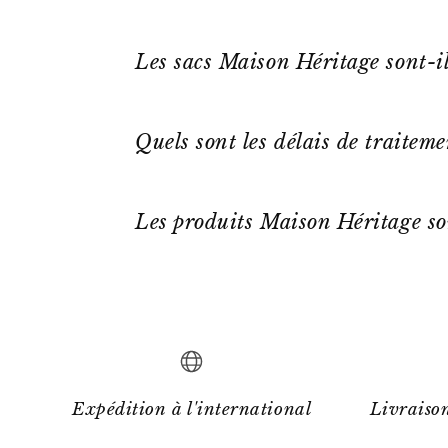
Les sacs Maison Héritage sont-il
Quels sont les délais de traitem
Les produits Maison Héritage so
Expédition à l'international
Livraison