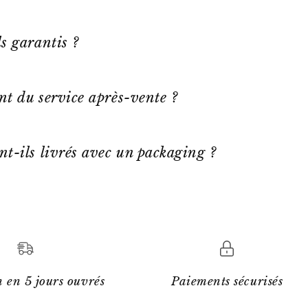
s garantis ?
ent du service après-vente ?
nt-ils livrés avec un packaging ?
 en 5 jours ouvrés
Paiements sécurisés