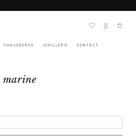
Panier
CHAUSSURES
JOAILLERIE
CONTACT
u marine