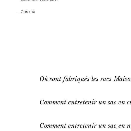
- Cosima
Où sont fabriqués les sacs Mais
Comment entretenir un sac en cu
Comment entretenir un sac en n