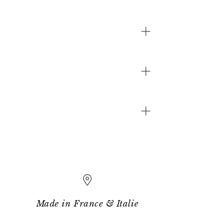
Made in France & Italie