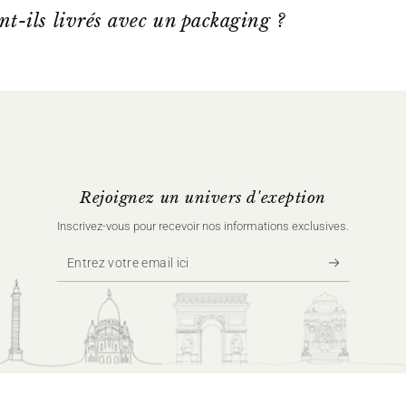
nt-ils livrés avec un packaging ?
Rejoignez un univers d'exeption
Inscrivez‑vous pour recevoir nos informations exclusives.
Entrez
votre
email
ici