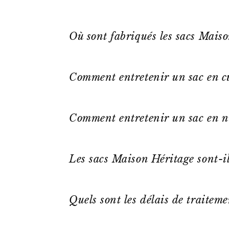
Où sont fabriqués les sacs Mais
Comment entretenir un sac en cu
Comment entretenir un sac en n
Les sacs Maison Héritage sont-il
Quels sont les délais de traitem