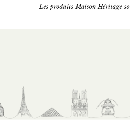
Les produits Maison Héritage so