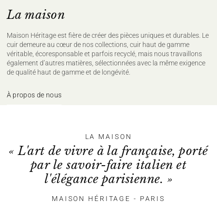
La maison
Maison Héritage est fière de créer des pièces uniques et durables. Le
cuir demeure au cœur de nos collections, cuir haut de gamme
véritable, écoresponsable et parfois recyclé, mais nous travaillons
également d’autres matières, sélectionnées avec la même exigence
de qualité haut de gamme et de longévité.
À propos de nous
LA MAISON
« L'art de vivre à la française, porté
par le savoir-faire italien et
l'élégance parisienne. »
MAISON HÉRITAGE - PARIS