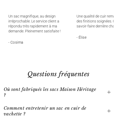
Un sac magnifique, au design
Une qualité de cuir remar
irréprochable. Le service client a
des finitions soignées. On
répondu très rapidement à ma
savoir-faire derrière chaq
demande. Pleinement satisfaite !
- Élise
- Cosima
Questions fréquentes
Où sont fabriqués les sacs Maison Héritage
?
Comment entretenir un sac en cuir de
vachette ?