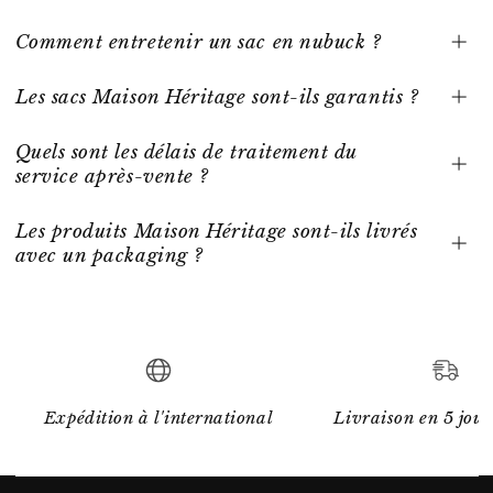
Comment entretenir un sac en nubuck ?
Les sacs Maison Héritage sont-ils garantis ?
Quels sont les délais de traitement du
service après-vente ?
Les produits Maison Héritage sont-ils livrés
avec un packaging ?
Expédition à l'international
Livraison en 5 jour