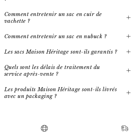
Comment entretenir un sac en cuir de
vachette ?
Comment entretenir un sac en nubuck ?
Les sacs Maison Héritage sont-ils garantis ?
Quels sont les délais de traitement du
service après-vente ?
Les produits Maison Héritage sont-ils livrés
avec un packaging ?