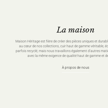
La maison
Maison Héritage est fière de créer des pièces uniques et durabl
au cœur de nos collections, cuir haut de gamme véritable, é
parfois recyclé, mais nous travaillons également d’autres mati
avec la même exigence de qualité haut de gamme et de
À propos de nous