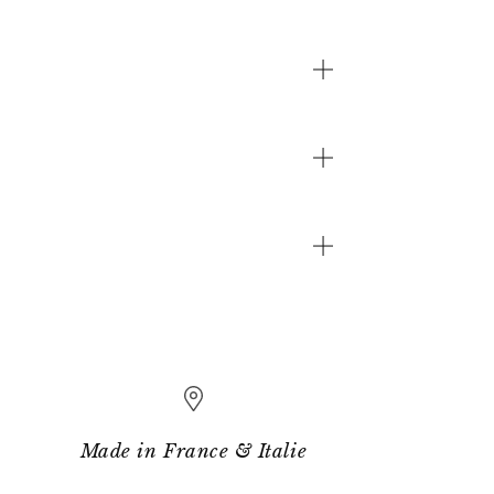
Made in France & Italie