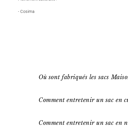
- Cosima
Où sont fabriqués les sacs Mais
Comment entretenir un sac en cu
Comment entretenir un sac en n