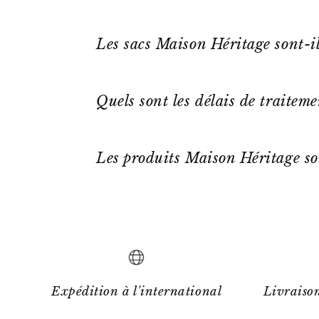
Les sacs Maison Héritage sont-il
Quels sont les délais de traitem
Les produits Maison Héritage so
Expédition à l'international
Livraison