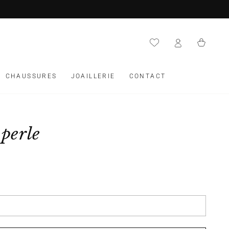
Panier
CHAUSSURES
JOAILLERIE
CONTACT
 perle