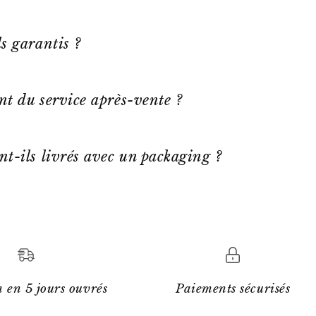
s garantis ?
ent du service après-vente ?
nt-ils livrés avec un packaging ?
 en 5 jours ouvrés
Paiements sécurisés