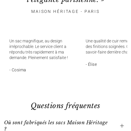
MAISON HÉRITAGE - PARIS
Un sac magnifique, au design
Une qualité de cuir remar
irréprochable. Le service client a
des finitions soignées. On
répondu très rapidement à ma
savoir-faire derrière chaq
demande. Pleinement satisfaite !
- Élise
- Cosima
Questions fréquentes
Où sont fabriqués les sacs Maison Héritage
?