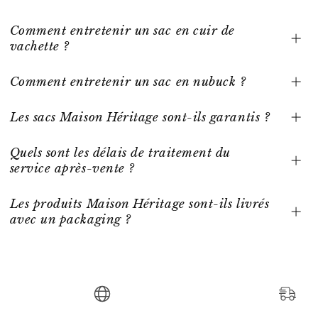
Comment entretenir un sac en cuir de
vachette ?
Comment entretenir un sac en nubuck ?
Les sacs Maison Héritage sont-ils garantis ?
Quels sont les délais de traitement du
service après-vente ?
Les produits Maison Héritage sont-ils livrés
avec un packaging ?