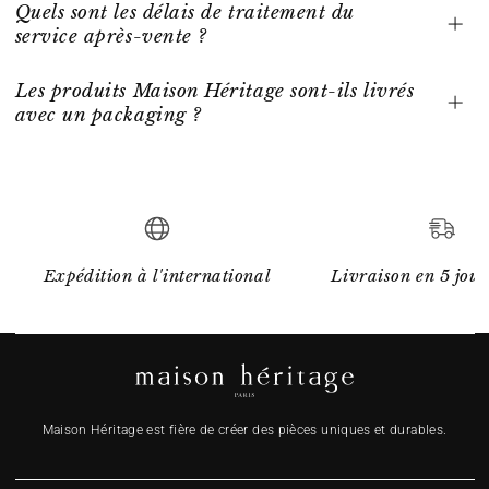
Quels sont les délais de traitement du
service après-vente ?
Les produits Maison Héritage sont-ils livrés
avec un packaging ?
Expédition à l'international
Livraison en 5 jour
Maison Héritage est fière de créer des pièces uniques et durables.