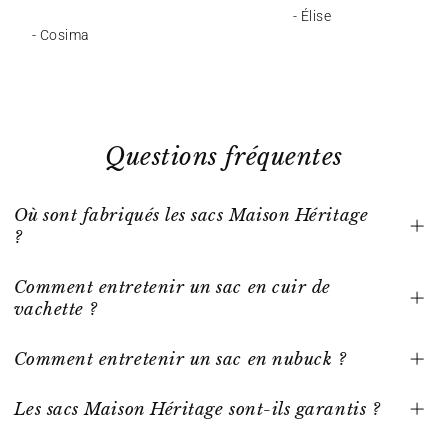
- Élise
- Cosima
Questions fréquentes
Où sont fabriqués les sacs Maison Héritage
?
Comment entretenir un sac en cuir de
vachette ?
Comment entretenir un sac en nubuck ?
Les sacs Maison Héritage sont-ils garantis ?