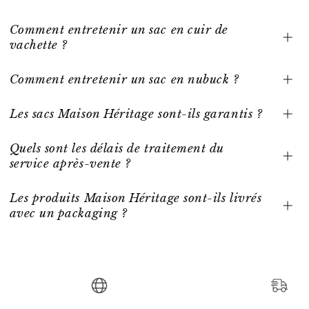
Comment entretenir un sac en cuir de
vachette ?
Comment entretenir un sac en nubuck ?
Les sacs Maison Héritage sont-ils garantis ?
Quels sont les délais de traitement du
service après-vente ?
Les produits Maison Héritage sont-ils livrés
avec un packaging ?