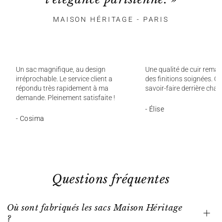
MAISON HÉRITAGE - PARIS
Un sac magnifique, au design
Une qualité de cuir remar
irréprochable. Le service client a
des finitions soignées. On
répondu très rapidement à ma
savoir-faire derrière chaq
demande. Pleinement satisfaite !
- Élise
- Cosima
Questions fréquentes
Où sont fabriqués les sacs Maison Héritage
?