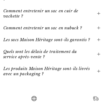
Comment entretenir un sac en cuir de
vachette ?
Comment entretenir un sac en nubuck ?
Les sacs Maison Héritage sont-ils garantis ?
Quels sont les délais de traitement du
service après-vente ?
Les produits Maison Héritage sont-ils livrés
avec un packaging ?