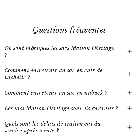
Questions fréquentes
Où sont fabriqués les sacs Maison Héritage
?
Comment entretenir un sac en cuir de
vachette ?
Comment entretenir un sac en nubuck ?
Les sacs Maison Héritage sont-ils garantis ?
Quels sont les délais de traitement du
service après-vente ?