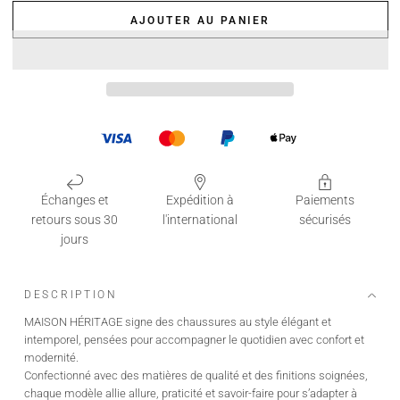
AJOUTER AU PANIER
Échanges et
Expédition à
Paiements
retours sous 30
l'international
sécurisés
jours
DESCRIPTION
MAISON HÉRITAGE signe des chaussures au style élégant et
intemporel, pensées pour accompagner le quotidien avec confort et
modernité.
Confectionné avec des matières de qualité et des finitions soignées,
chaque modèle allie allure, praticité et savoir-faire pour s’adapter à