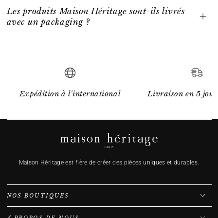
Les produits Maison Héritage sont-ils livrés
avec un packaging ?
Expédition à l'international
Livraison en 5 jour
Maison Héritage est fière de créer des pièces uniques et durables.
NOS BOUTIQUES