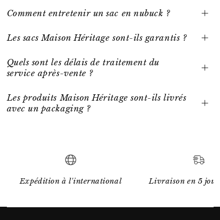
Comment entretenir un sac en nubuck ?
Les sacs Maison Héritage sont-ils garantis ?
Quels sont les délais de traitement du
service après-vente ?
Les produits Maison Héritage sont-ils livrés
avec un packaging ?
Expédition à l'international
Livraison en 5 jour