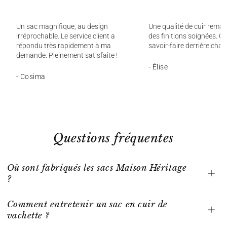
Un sac magnifique, au design
Une qualité de cuir remar
irréprochable. Le service client a
des finitions soignées. On
répondu très rapidement à ma
savoir-faire derrière chaq
demande. Pleinement satisfaite !
- Élise
- Cosima
Questions fréquentes
Où sont fabriqués les sacs Maison Héritage
?
Comment entretenir un sac en cuir de
vachette ?