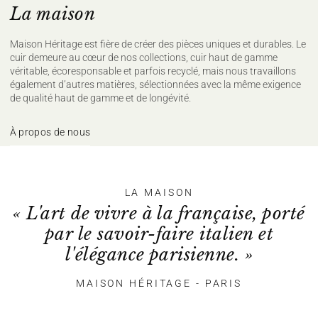
La maison
Maison Héritage est fière de créer des pièces uniques et durables. Le
cuir demeure au cœur de nos collections, cuir haut de gamme
véritable, écoresponsable et parfois recyclé, mais nous travaillons
également d’autres matières, sélectionnées avec la même exigence
de qualité haut de gamme et de longévité.
À propos de nous
LA MAISON
« L'art de vivre à la française, porté
par le savoir-faire italien et
l'élégance parisienne. »
MAISON HÉRITAGE - PARIS