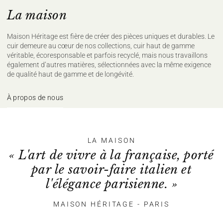
La maison
Maison Héritage est fière de créer des pièces uniques et durables. Le
cuir demeure au cœur de nos collections, cuir haut de gamme
véritable, écoresponsable et parfois recyclé, mais nous travaillons
également d’autres matières, sélectionnées avec la même exigence
de qualité haut de gamme et de longévité.
À propos de nous
LA MAISON
« L'art de vivre à la française, porté
par le savoir-faire italien et
l'élégance parisienne. »
MAISON HÉRITAGE - PARIS