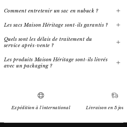
Comment entretenir un sac en nubuck ?
Les sacs Maison Héritage sont-ils garantis ?
Quels sont les délais de traitement du
service après-vente ?
Les produits Maison Héritage sont-ils livrés
avec un packaging ?
Expédition à l'international
Livraison en 5 jour