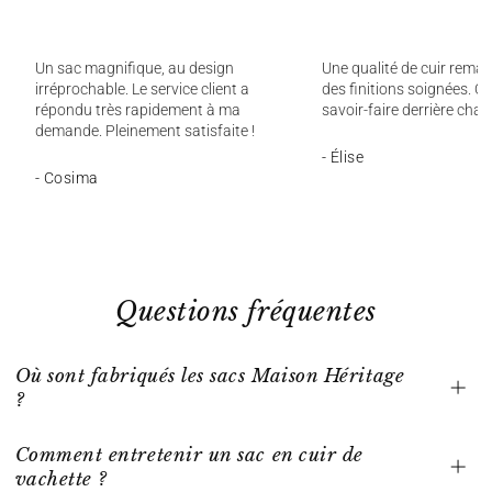
Un sac magnifique, au design
Une qualité de cuir remar
irréprochable. Le service client a
des finitions soignées. On
répondu très rapidement à ma
savoir-faire derrière chaq
demande. Pleinement satisfaite !
- Élise
- Cosima
Questions fréquentes
Où sont fabriqués les sacs Maison Héritage
?
Comment entretenir un sac en cuir de
vachette ?