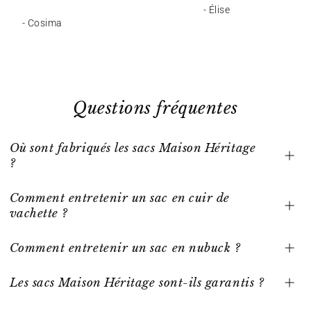
- Élise
- Cosima
Questions fréquentes
Où sont fabriqués les sacs Maison Héritage
?
Comment entretenir un sac en cuir de
vachette ?
Comment entretenir un sac en nubuck ?
Les sacs Maison Héritage sont-ils garantis ?