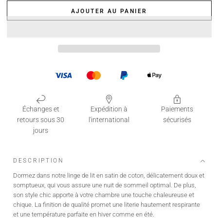
AJOUTER AU PANIER
Échanges et
Expédition à
Paiements
retours sous 30
l'international
sécurisés
jours
DESCRIPTION
Dormez dans notre linge de lit en satin de coton, délicatement doux et
somptueux, qui vous assure une nuit de sommeil optimal. De plus,
son style chic apporte à votre chambre une touche chaleureuse et
chique. La finition de qualité promet une literie hautement respirante
et une température parfaite en hiver comme en été.