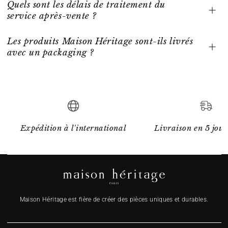
Quels sont les délais de traitement du
service après-vente ?
Les produits Maison Héritage sont-ils livrés
avec un packaging ?
Expédition à l'international
Livraison en 5 jour
Maison Héritage est fière de créer des pièces uniques et durables.