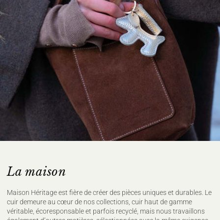
La maison
Maison Héritage est fière de créer des pièces uniques et durables. Le
cuir demeure au cœur de nos collections, cuir haut de gamme
véritable, écoresponsable et parfois recyclé, mais nous travaillons