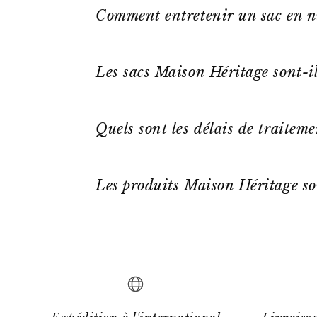
Comment entretenir un sac en n
Les sacs Maison Héritage sont-il
Quels sont les délais de traitem
Les produits Maison Héritage so