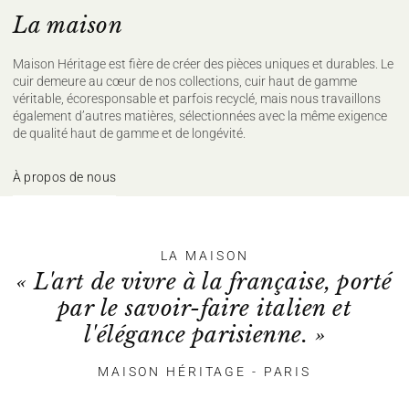
La maison
Maison Héritage est fière de créer des pièces uniques et durables. Le
cuir demeure au cœur de nos collections, cuir haut de gamme
véritable, écoresponsable et parfois recyclé, mais nous travaillons
également d’autres matières, sélectionnées avec la même exigence
de qualité haut de gamme et de longévité.
À propos de nous
LA MAISON
« L'art de vivre à la française, porté
par le savoir-faire italien et
l'élégance parisienne. »
MAISON HÉRITAGE - PARIS