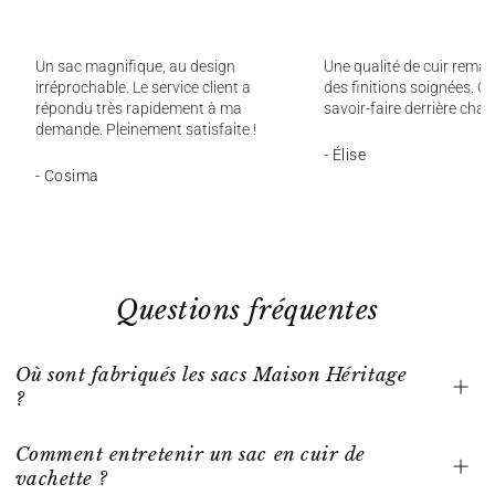
Un sac magnifique, au design
Une qualité de cuir remar
irréprochable. Le service client a
des finitions soignées. On
répondu très rapidement à ma
savoir-faire derrière chaq
demande. Pleinement satisfaite !
- Élise
- Cosima
Questions fréquentes
Où sont fabriqués les sacs Maison Héritage
?
Comment entretenir un sac en cuir de
vachette ?