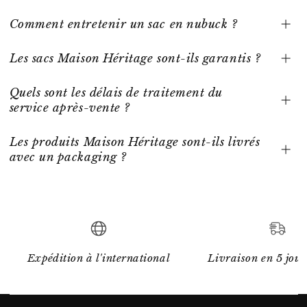
Comment entretenir un sac en nubuck ?
Les sacs Maison Héritage sont-ils garantis ?
Quels sont les délais de traitement du
service après-vente ?
Les produits Maison Héritage sont-ils livrés
avec un packaging ?
Expédition à l'international
Livraison en 5 jour