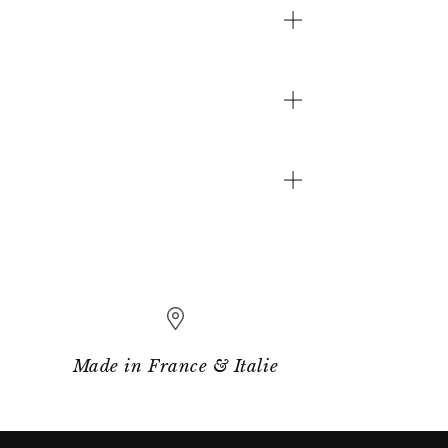
Made in France & Italie