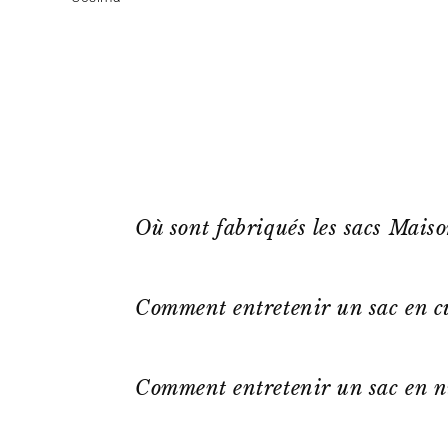
Où sont fabriqués les sacs Mais
Comment entretenir un sac en cu
Comment entretenir un sac en n