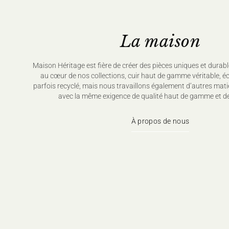
La maison
Maison Héritage est fière de créer des pièces uniques et durabl
au cœur de nos collections, cuir haut de gamme véritable, é
parfois recyclé, mais nous travaillons également d’autres mati
avec la même exigence de qualité haut de gamme et de
À propos de nous