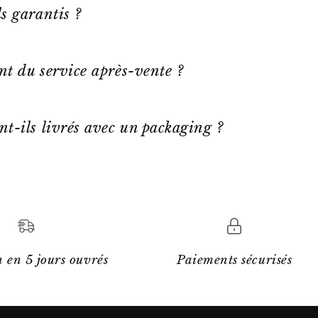
s garantis ?
ent du service après-vente ?
nt-ils livrés avec un packaging ?
 en 5 jours ouvrés
Paiements sécurisés