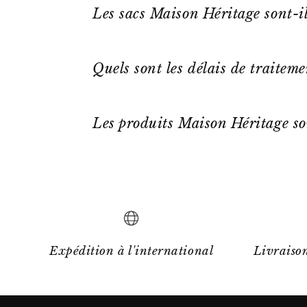
Les sacs Maison Héritage sont-il
Quels sont les délais de traitem
Les produits Maison Héritage so
Expédition à l'international
Livraison