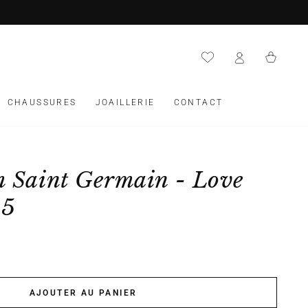
Panier
CHAUSSURES
JOAILLERIE
CONTACT
m Saint Germain - Love
25
AJOUTER AU PANIER