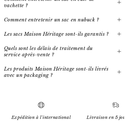
vachette ?
Comment entretenir un sac en nubuck ?
Les sacs Maison Héritage sont-ils garantis ?
Quels sont les délais de traitement du
service après-vente ?
Les produits Maison Héritage sont-ils livrés
avec un packaging ?
Expédition à l'international
Livraison en 5 jour