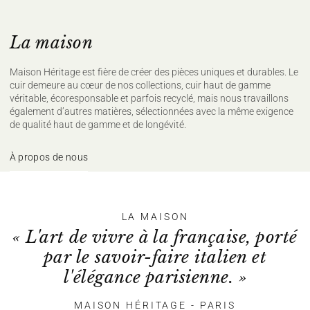
La maison
Maison Héritage est fière de créer des pièces uniques et durables. Le
cuir demeure au cœur de nos collections, cuir haut de gamme
véritable, écoresponsable et parfois recyclé, mais nous travaillons
également d’autres matières, sélectionnées avec la même exigence
de qualité haut de gamme et de longévité.
À propos de nous
LA MAISON
« L'art de vivre à la française, porté
par le savoir-faire italien et
l'élégance parisienne. »
MAISON HÉRITAGE - PARIS