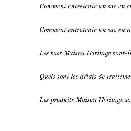
Comment entretenir un sac en cu
Comment entretenir un sac en n
Les sacs Maison Héritage sont-il
Quels sont les délais de traitem
Les produits Maison Héritage so