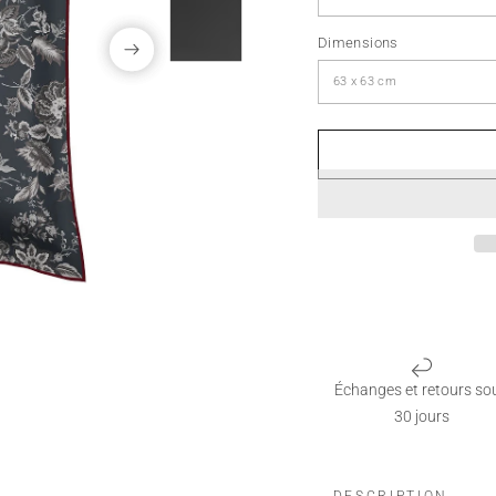
Dimensions
Échanges et retours so
30 jours