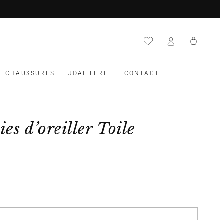
Panier
CHAUSSURES
JOAILLERIE
CONTACT
ies d’oreiller Toile