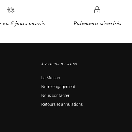
 en 5 jours ouvrés
Paiements sécurisés
À PROPOS DE NOUS
La Maison
Notre engagement
Nous contacter
Retours et annulations