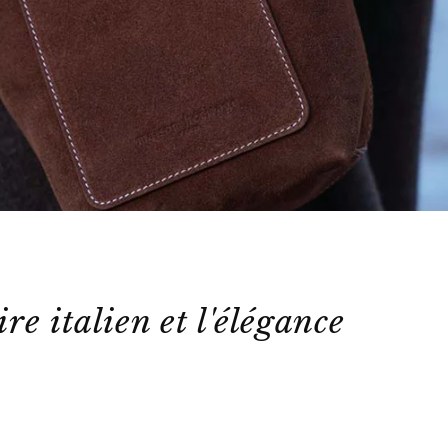
ire italien et l'élégance