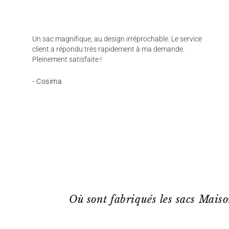
Un sac magnifique, au design irréprochable. Le service
client a répondu très rapidement à ma demande.
Pleinement satisfaite !
- Cosima
Où sont fabriqués les sacs Mais