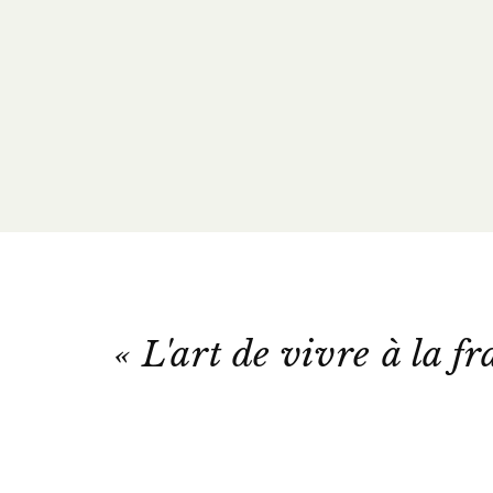
« L'art de vivre à la fr