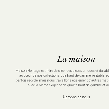
La maison
Maison Héritage est fière de créer des pièces uniques et durabl
au cœur de nos collections, cuir haut de gamme véritable, é
parfois recyclé, mais nous travaillons également d’autres mati
avec la même exigence de qualité haut de gamme et de
À propos de nous