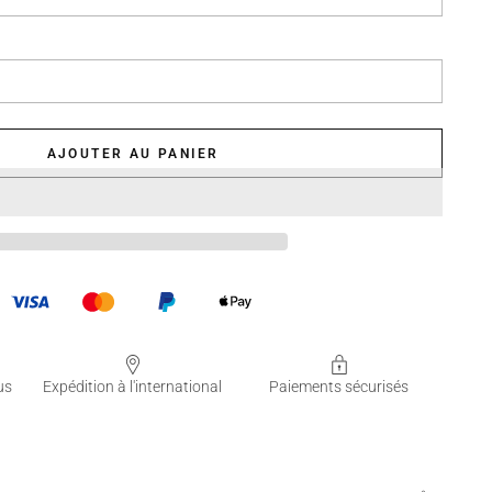
AJOUTER AU PANIER
us
Expédition à l'international
Paiements sécurisés