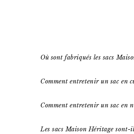
Où sont fabriqués les sacs Mais
Comment entretenir un sac en cu
Comment entretenir un sac en n
Les sacs Maison Héritage sont-il