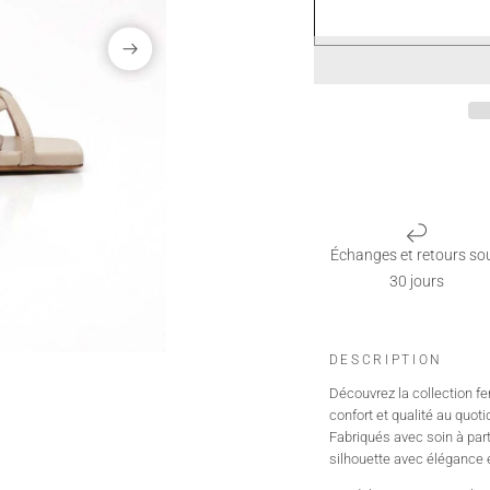
Échanges et retours so
30 jours
DESCRIPTION
Découvrez la collection 
confort et qualité au quoti
Fabriqués avec soin à pa
silhouette avec élégance 