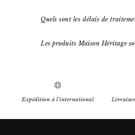
Quels sont les délais de traitem
Les produits Maison Héritage so
Expédition à l'international
Livraison