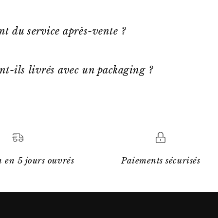
ent du service après-vente ?
nt-ils livrés avec un packaging ?
 en 5 jours ouvrés
Paiements sécurisés