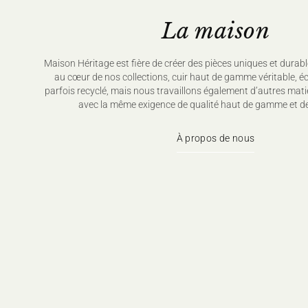
La maison
Maison Héritage est fière de créer des pièces uniques et durabl
au cœur de nos collections, cuir haut de gamme véritable, é
parfois recyclé, mais nous travaillons également d’autres mati
avec la même exigence de qualité haut de gamme et de
À propos de nous