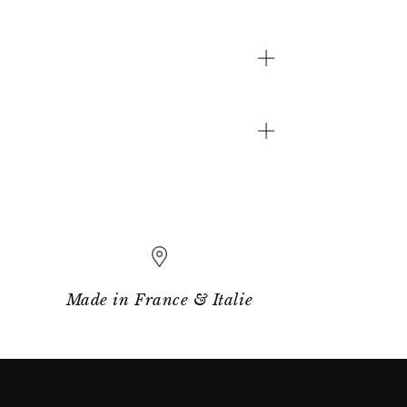
Made in France & Italie