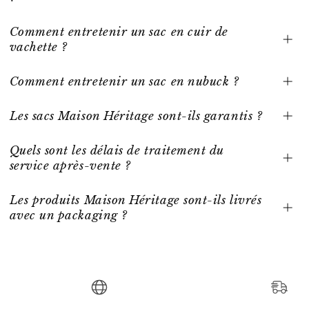
Comment entretenir un sac en cuir de
vachette ?
Comment entretenir un sac en nubuck ?
Les sacs Maison Héritage sont-ils garantis ?
Quels sont les délais de traitement du
service après-vente ?
Les produits Maison Héritage sont-ils livrés
avec un packaging ?