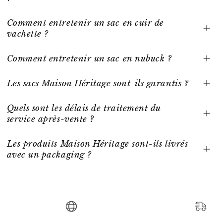
Comment entretenir un sac en cuir de
vachette ?
Comment entretenir un sac en nubuck ?
Les sacs Maison Héritage sont-ils garantis ?
Quels sont les délais de traitement du
service après-vente ?
Les produits Maison Héritage sont-ils livrés
avec un packaging ?