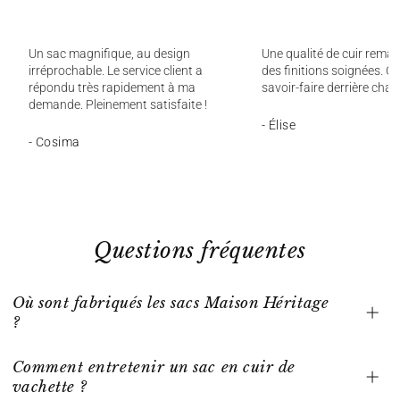
Un sac magnifique, au design
Une qualité de cuir remar
irréprochable. Le service client a
des finitions soignées. On
répondu très rapidement à ma
savoir-faire derrière chaq
demande. Pleinement satisfaite !
- Élise
- Cosima
Questions fréquentes
Où sont fabriqués les sacs Maison Héritage
?
Comment entretenir un sac en cuir de
vachette ?