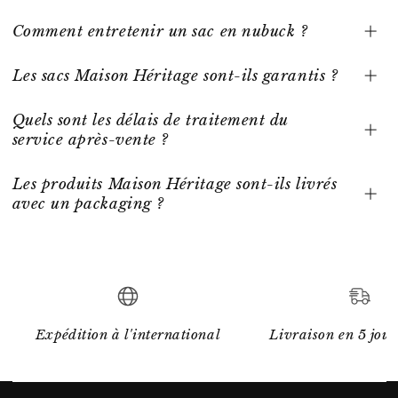
Comment entretenir un sac en nubuck ?
Les sacs Maison Héritage sont-ils garantis ?
Quels sont les délais de traitement du
service après-vente ?
Les produits Maison Héritage sont-ils livrés
avec un packaging ?
Expédition à l'international
Livraison en 5 jour