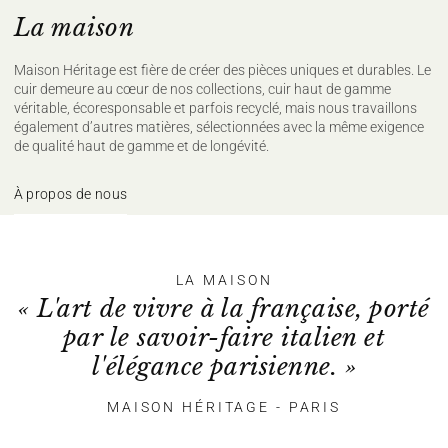
La maison
Maison Héritage est fière de créer des pièces uniques et durables. Le
cuir demeure au cœur de nos collections, cuir haut de gamme
véritable, écoresponsable et parfois recyclé, mais nous travaillons
également d’autres matières, sélectionnées avec la même exigence
de qualité haut de gamme et de longévité.
À propos de nous
LA MAISON
« L'art de vivre à la française, porté
par le savoir-faire italien et
l'élégance parisienne. »
MAISON HÉRITAGE - PARIS