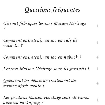
Questions fréquentes
Où sont fabriqués les sacs Maison Héritage
?
Comment entretenir un sac en cuir de
vachette ?
Comment entretenir un sac en nubuck ?
Les sacs Maison Héritage sont-ils garantis ?
Quels sont les délais de traitement du
service après-vente ?
Les produits Maison Héritage sont-ils livrés
avec un packaging ?