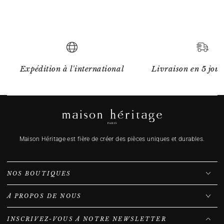
Expédition à l'international
Livraison en 5 jour
Maison Héritage est fière de créer des pièces uniques et durables.
NOS BOUTIQUES
À PROPOS DE NOUS
INSCRIVEZ-VOUS À NOTRE NEWSLETTER