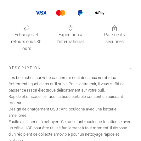
Échanges et
Expédition à
Paiements
retours sous 30
l'international
sécurisés
jours
DESCRIPTION
Les bouloches sur votre cachemire sont dues aux nombreux
frottements quotidiens qu'il subit. Pour l'entretenir, il vous suffit de
passer ce rasoir électrique délicatement sur votre pull.
Rapide et efficace : le rasoir à tissu portable contient un puissant
moteur.
Design de chargement USB : Anti bouloche avec une batterie
améliorée
Facile à utiliser et à nettoyer : Ce rasoir anti-bouloche fonctionne avec
un câble USB pour être utilisé facilement à tout moment. Il dispose
d'un récipient de collecte amovible pour un nettoyage rapide et
pratique