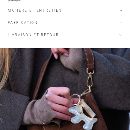
MATIÈRE ET ENTRETIEN
FABRICATION
LIVRAISON ET RETOUR