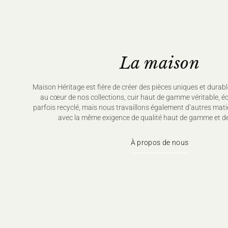
La maison
Maison Héritage est fière de créer des pièces uniques et durabl
au cœur de nos collections, cuir haut de gamme véritable, é
parfois recyclé, mais nous travaillons également d’autres mati
avec la même exigence de qualité haut de gamme et de
À propos de nous