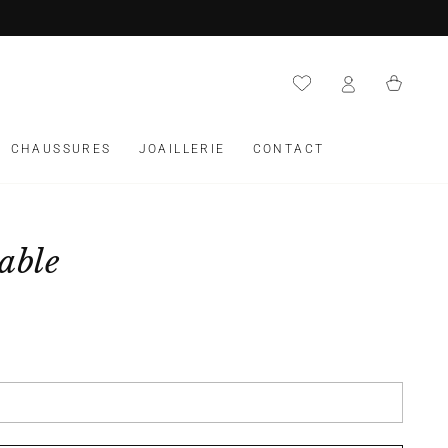
Panier
CHAUSSURES
JOAILLERIE
CONTACT
able