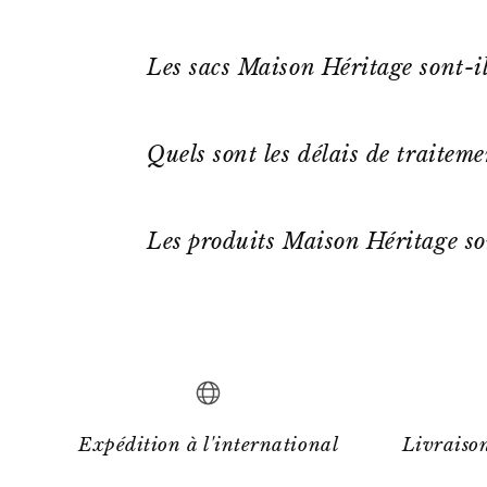
Les sacs Maison Héritage sont-il
Quels sont les délais de traitem
Les produits Maison Héritage so
Expédition à l'international
Livraison