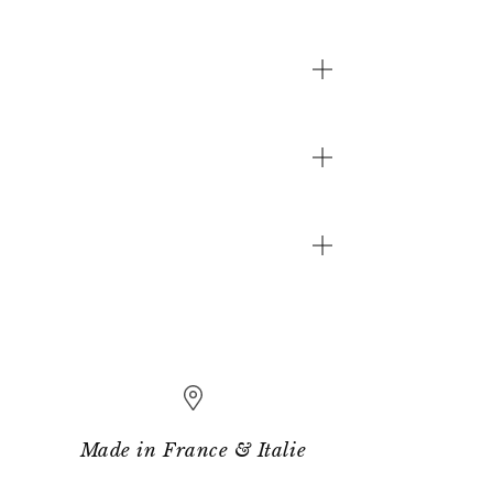
Made in France & Italie