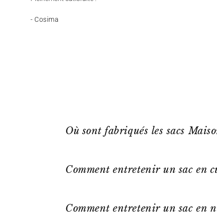
- Cosima
Où sont fabriqués les sacs Mais
Comment entretenir un sac en cu
Comment entretenir un sac en n