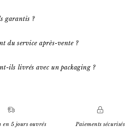
s garantis ?
ent du service après-vente ?
nt-ils livrés avec un packaging ?
 en 5 jours ouvrés
Paiements sécurisés