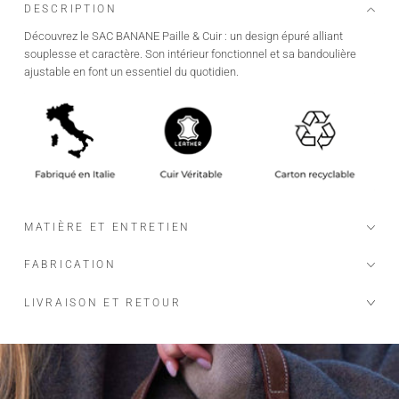
DESCRIPTION
Découvrez le SAC BANANE Paille & Cuir : un design épuré alliant
souplesse et caractère. Son intérieur fonctionnel et sa bandoulière
ajustable en font un essentiel du quotidien.
MATIÈRE ET ENTRETIEN
FABRICATION
LIVRAISON ET RETOUR