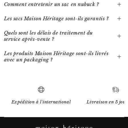
Comment entretenir un sac en nubuck ?
Les sacs Maison Héritage sont-ils garantis ?
Quels sont les délais de traitement du
service après-vente ?
Les produits Maison Héritage sont-ils livrés
avec un packaging ?
Expédition à l'international
Livraison en 5 jour