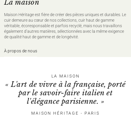
La maison
Maison Héritage est fière de créer des pièces uniques et durables. Le
cuir demeure au cœur de nos collections, cuir haut de gamme
véritable, écoresponsable et parfois recyclé, mais nous travaillons
également d’autres matières, sélectionnées avec la même exigence
de qualité haut de gamme et de longévité.
À propos de nous
LA MAISON
« L'art de vivre à la française, porté
par le savoir-faire italien et
l'élégance parisienne. »
MAISON HÉRITAGE - PARIS