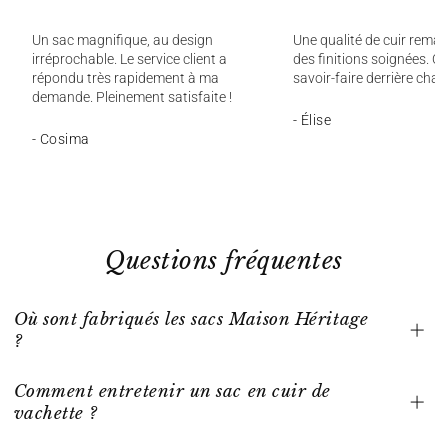
Un sac magnifique, au design
Une qualité de cuir remar
irréprochable. Le service client a
des finitions soignées. On
répondu très rapidement à ma
savoir-faire derrière chaq
demande. Pleinement satisfaite !
- Élise
- Cosima
Questions fréquentes
Où sont fabriqués les sacs Maison Héritage
?
Comment entretenir un sac en cuir de
vachette ?