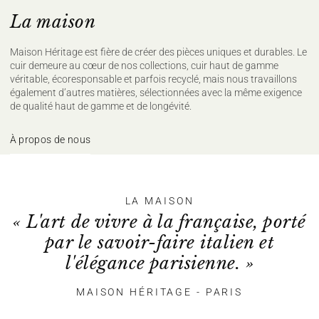
La maison
Maison Héritage est fière de créer des pièces uniques et durables. Le
cuir demeure au cœur de nos collections, cuir haut de gamme
véritable, écoresponsable et parfois recyclé, mais nous travaillons
également d’autres matières, sélectionnées avec la même exigence
de qualité haut de gamme et de longévité.
À propos de nous
LA MAISON
« L'art de vivre à la française, porté
par le savoir-faire italien et
l'élégance parisienne. »
MAISON HÉRITAGE - PARIS