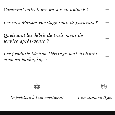
Comment entretenir un sac en nubuck ?
Les sacs Maison Héritage sont-ils garantis ?
Quels sont les délais de traitement du
service après-vente ?
Les produits Maison Héritage sont-ils livrés
avec un packaging ?
Expédition à l'international
Livraison en 5 jour