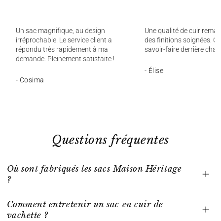
Un sac magnifique, au design
Une qualité de cuir remar
irréprochable. Le service client a
des finitions soignées. On
répondu très rapidement à ma
savoir-faire derrière chaq
demande. Pleinement satisfaite !
- Élise
- Cosima
Questions fréquentes
Où sont fabriqués les sacs Maison Héritage
?
Comment entretenir un sac en cuir de
vachette ?