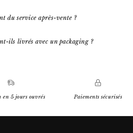
ent du service après-vente ?
nt-ils livrés avec un packaging ?
 en 5 jours ouvrés
Paiements sécurisés