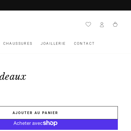
Panier
CHAUSSURES
JOAILLERIE
CONTACT
rdeaux
AJOUTER AU PANIER