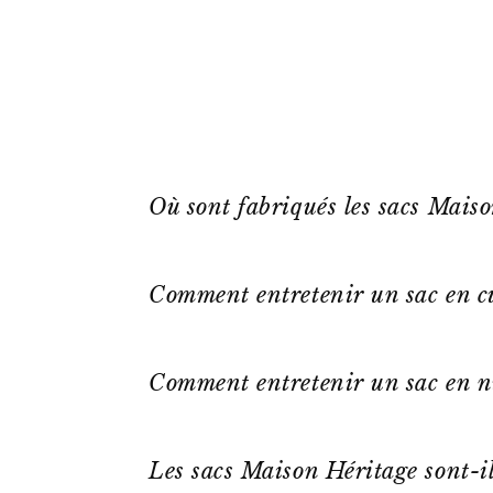
Où sont fabriqués les sacs Mais
Comment entretenir un sac en cu
Comment entretenir un sac en n
Les sacs Maison Héritage sont-il