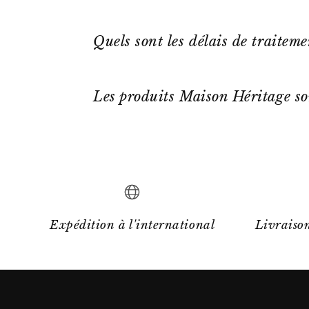
Quels sont les délais de traitem
Les produits Maison Héritage so
Expédition à l'international
Livraison