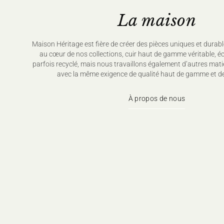
La maison
Maison Héritage est fière de créer des pièces uniques et durabl
au cœur de nos collections, cuir haut de gamme véritable, é
parfois recyclé, mais nous travaillons également d’autres mati
avec la même exigence de qualité haut de gamme et de
À propos de nous