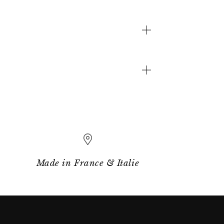
Made in France & Italie