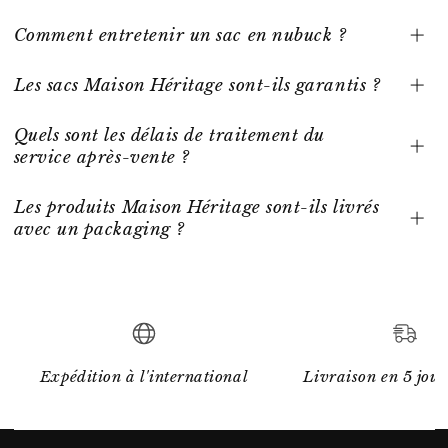
Comment entretenir un sac en nubuck ?
Les sacs Maison Héritage sont-ils garantis ?
Quels sont les délais de traitement du
service après-vente ?
Les produits Maison Héritage sont-ils livrés
avec un packaging ?
Expédition à l'international
Livraison en 5 jour