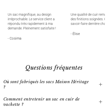
Un sac magnifique, au design
Une qualité de cuir remar
irréprochable. Le service client a
des finitions soignées. On
répondu très rapidement à ma
savoir-faire derrière chaq
demande. Pleinement satisfaite !
- Élise
- Cosima
Questions fréquentes
Où sont fabriqués les sacs Maison Héritage
?
Comment entretenir un sac en cuir de
vachette ?