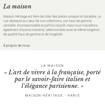
La maison
Maison Héritage est fière de créer des pièces uniques et durables. Le
cuir demeure au cœur de nos collections, cuir haut de gamme
véritable, écoresponsable et parfois recyclé, mais nous travaillons
également d’autres matières, sélectionnées avec la même exigence
de qualité haut de gamme et de longévité.
À propos de nous
LA MAISON
« L'art de vivre à la française, porté
par le savoir-faire italien et
l'élégance parisienne. »
MAISON HÉRITAGE - PARIS