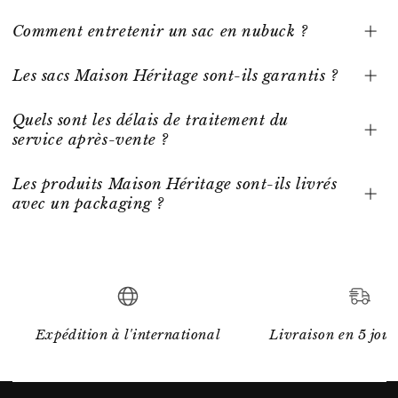
Comment entretenir un sac en nubuck ?
Les sacs Maison Héritage sont-ils garantis ?
Quels sont les délais de traitement du
service après-vente ?
Les produits Maison Héritage sont-ils livrés
avec un packaging ?
Expédition à l'international
Livraison en 5 jour