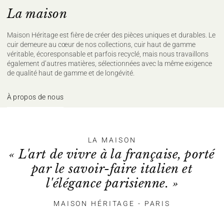
La maison
Maison Héritage est fière de créer des pièces uniques et durables. Le
cuir demeure au cœur de nos collections, cuir haut de gamme
véritable, écoresponsable et parfois recyclé, mais nous travaillons
également d’autres matières, sélectionnées avec la même exigence
de qualité haut de gamme et de longévité.
À propos de nous
LA MAISON
« L'art de vivre à la française, porté
par le savoir-faire italien et
l'élégance parisienne. »
MAISON HÉRITAGE - PARIS