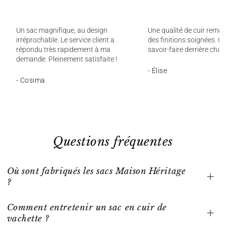
Un sac magnifique, au design
Une qualité de cuir remar
irréprochable. Le service client a
des finitions soignées. On
répondu très rapidement à ma
savoir-faire derrière chaq
demande. Pleinement satisfaite !
- Élise
- Cosima
Questions fréquentes
Où sont fabriqués les sacs Maison Héritage
?
Comment entretenir un sac en cuir de
vachette ?