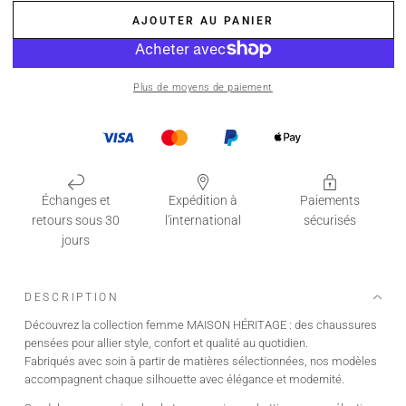
AJOUTER AU PANIER
Plus de moyens de paiement
Échanges et
Expédition à
Paiements
retours sous 30
l'international
sécurisés
jours
DESCRIPTION
Découvrez la collection femme MAISON HÉRITAGE : des chaussures
pensées pour allier style, confort et qualité au quotidien.
Fabriqués avec soin à partir de matières sélectionnées, nos modèles
accompagnent chaque silhouette avec élégance et modernité.