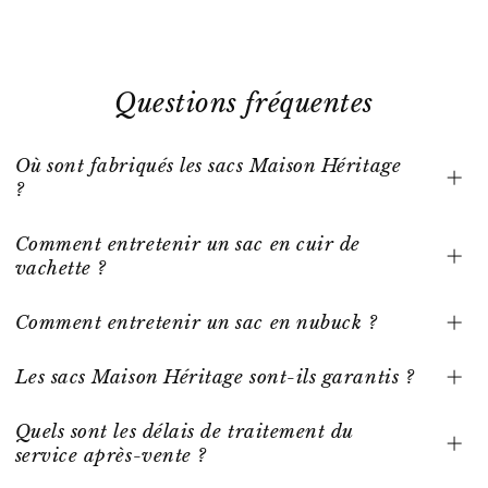
Questions fréquentes
Où sont fabriqués les sacs Maison Héritage
?
Comment entretenir un sac en cuir de
vachette ?
Comment entretenir un sac en nubuck ?
Les sacs Maison Héritage sont-ils garantis ?
Quels sont les délais de traitement du
service après-vente ?