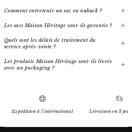
Comment entretenir un sac en nubuck ?
Les sacs Maison Héritage sont-ils garantis ?
Quels sont les délais de traitement du
service après-vente ?
Les produits Maison Héritage sont-ils livrés
avec un packaging ?
Expédition à l'international
Livraison en 5 jour