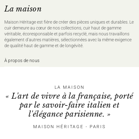
La maison
Maison Héritage est fière de créer des pièces uniques et durables. Le
cuir demeure au cœur de nos collections, cuir haut de gamme
véritable, écoresponsable et parfois recyclé, mais nous travaillons
également d’autres matières, sélectionnées avec la même exigence
de qualité haut de gamme et de longévité.
À propos de nous
LA MAISON
« L'art de vivre à la française, porté
par le savoir-faire italien et
l'élégance parisienne. »
MAISON HÉRITAGE - PARIS