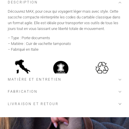
DESCRIPTION
Découvrez MAX, pour ceux qui voyagent léger mais avec style. Cette
sacoche compacte réinterprète les codes du cartable classique dans
un format agile. Elle est idéale pour transporter vos outils de tous les
jours tout en vous laissant une liberté totale de mouvement.
– Type : Porte-documents
– Matière : Cuir de vachette tamponato
– Fabriqué en Italie
MATIÈRE ET ENTRETIEN
FABRICATION
LIVRAISON ET RETOUR