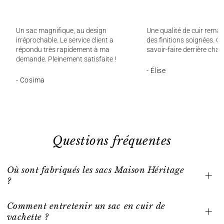
Un sac magnifique, au design
Une qualité de cuir remar
irréprochable. Le service client a
des finitions soignées. On
répondu très rapidement à ma
savoir-faire derrière chaq
demande. Pleinement satisfaite !
- Élise
- Cosima
Questions fréquentes
Où sont fabriqués les sacs Maison Héritage
?
Comment entretenir un sac en cuir de
vachette ?