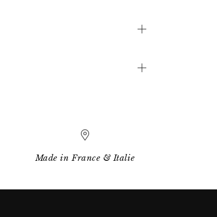
Made in France & Italie