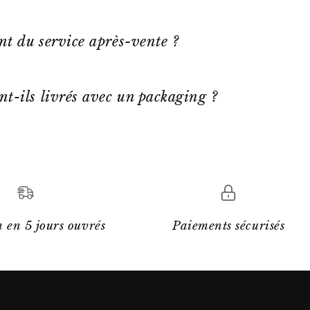
ent du service après-vente ?
nt-ils livrés avec un packaging ?
 en 5 jours ouvrés
Paiements sécurisés