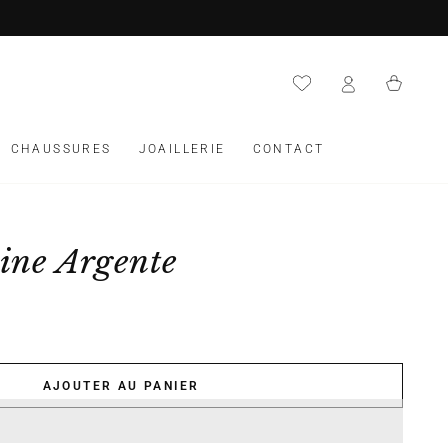
Panier
CHAUSSURES
JOAILLERIE
CONTACT
ine Argente
AJOUTER AU PANIER