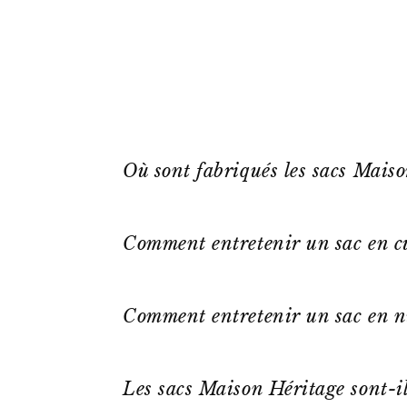
Où sont fabriqués les sacs Mais
Comment entretenir un sac en cu
Comment entretenir un sac en n
Les sacs Maison Héritage sont-il