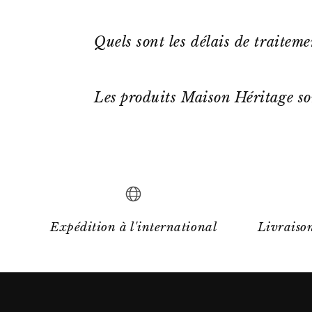
Quels sont les délais de traitem
Les produits Maison Héritage so
Expédition à l'international
Livraison