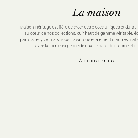
La maison
Maison Héritage est fière de créer des pièces uniques et durabl
au cœur de nos collections, cuir haut de gamme véritable, é
parfois recyclé, mais nous travaillons également d’autres mati
avec la même exigence de qualité haut de gamme et de
À propos de nous