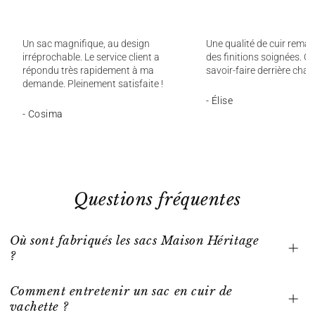
Un sac magnifique, au design
Une qualité de cuir remar
irréprochable. Le service client a
des finitions soignées. On
répondu très rapidement à ma
savoir-faire derrière chaq
demande. Pleinement satisfaite !
- Élise
- Cosima
Questions fréquentes
Où sont fabriqués les sacs Maison Héritage
?
Comment entretenir un sac en cuir de
vachette ?