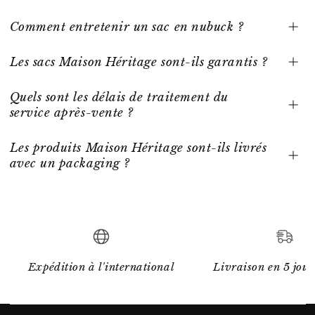
Comment entretenir un sac en nubuck ?
Les sacs Maison Héritage sont-ils garantis ?
Quels sont les délais de traitement du
service après-vente ?
Les produits Maison Héritage sont-ils livrés
avec un packaging ?
Expédition à l'international
Livraison en 5 jour