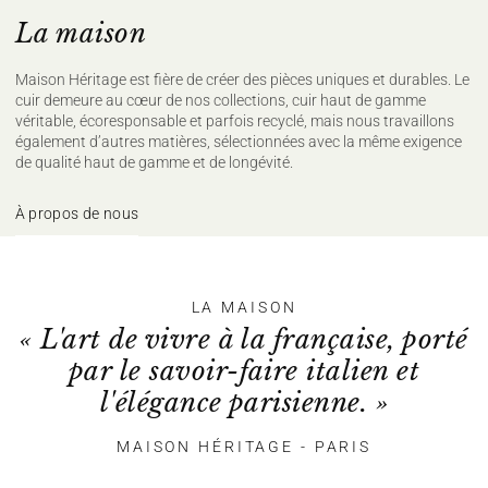
La maison
Maison Héritage est fière de créer des pièces uniques et durables. Le
cuir demeure au cœur de nos collections, cuir haut de gamme
véritable, écoresponsable et parfois recyclé, mais nous travaillons
également d’autres matières, sélectionnées avec la même exigence
de qualité haut de gamme et de longévité.
À propos de nous
LA MAISON
« L'art de vivre à la française, porté
par le savoir-faire italien et
l'élégance parisienne. »
MAISON HÉRITAGE - PARIS