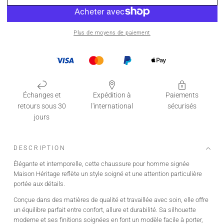
Plus de moyens de paiement
Échanges et
Expédition à
Paiements
retours sous 30
l'international
sécurisés
jours
DESCRIPTION
Élégante et intemporelle, cette chaussure pour homme signée
Maison Héritage reflète un style soigné et une attention particulière
portée aux détails.
Conçue dans des matières de qualité et travaillée avec soin, elle offre
un équilibre parfait entre confort, allure et durabilité. Sa silhouette
moderne et ses finitions soignées en font un modèle facile à porter,