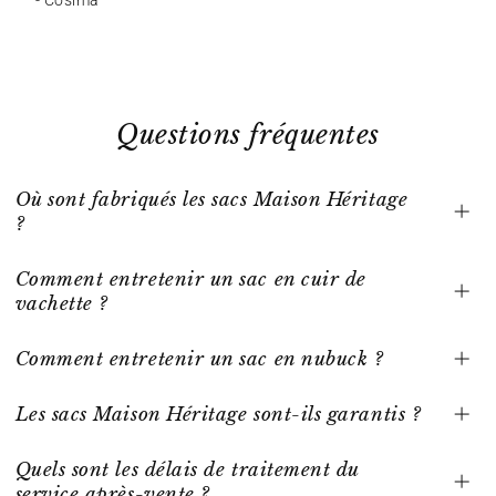
- Cosima
Questions fréquentes
Où sont fabriqués les sacs Maison Héritage
?
Comment entretenir un sac en cuir de
vachette ?
Comment entretenir un sac en nubuck ?
Les sacs Maison Héritage sont-ils garantis ?
Quels sont les délais de traitement du
service après-vente ?