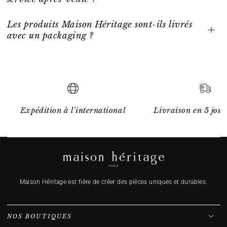
Les produits Maison Héritage sont-ils livrés
avec un packaging ?
Expédition à l'international
Livraison en 5 jour
Maison Héritage est fière de créer des pièces uniques et durables.
NOS BOUTIQUES