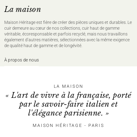
La maison
Maison Héritage est fière de créer des pièces uniques et durables. Le
cuir demeure au cœur de nos collections, cuir haut de gamme
véritable, écoresponsable et parfois recyclé, mais nous travaillons
également d’autres matières, sélectionnées avec la même exigence
de qualité haut de gamme et de longévité.
À propos de nous
LA MAISON
« L'art de vivre à la française, porté
par le savoir-faire italien et
l'élégance parisienne. »
MAISON HÉRITAGE - PARIS