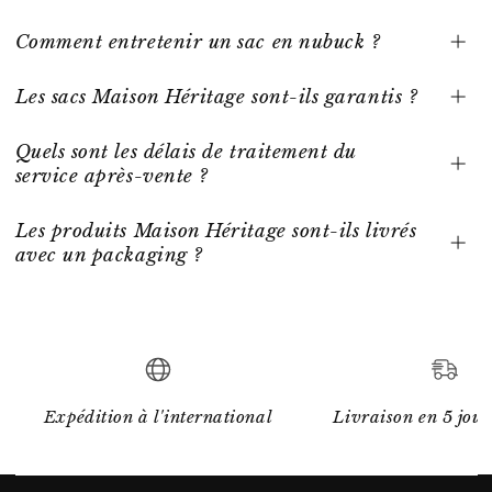
Comment entretenir un sac en nubuck ?
Les sacs Maison Héritage sont-ils garantis ?
Quels sont les délais de traitement du
service après-vente ?
Les produits Maison Héritage sont-ils livrés
avec un packaging ?
Expédition à l'international
Livraison en 5 jour