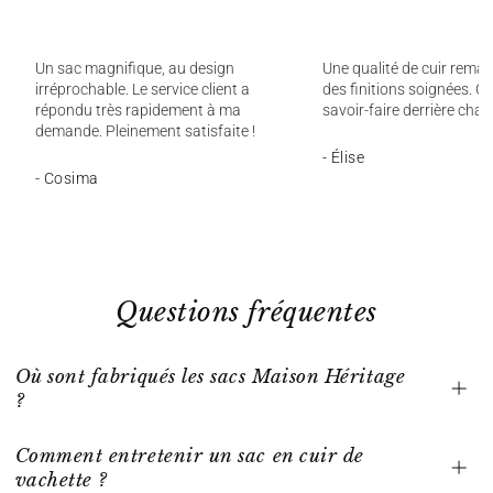
Un sac magnifique, au design
Une qualité de cuir remar
irréprochable. Le service client a
des finitions soignées. On
répondu très rapidement à ma
savoir-faire derrière chaq
demande. Pleinement satisfaite !
- Élise
- Cosima
Questions fréquentes
Où sont fabriqués les sacs Maison Héritage
?
Comment entretenir un sac en cuir de
vachette ?