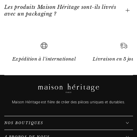
Les produits Maison Héritage sont-ils livrés
avec un packaging ?
Expédition à l'international
Livraison en 5 jour
Maison Héritage est fière de créer des pièces uniques et durables.
NOS BOUTIQUES