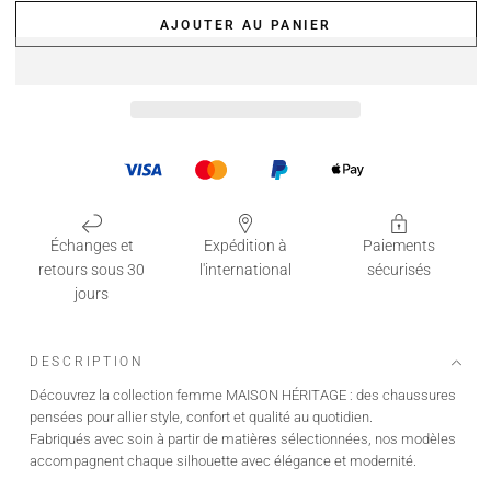
AJOUTER AU PANIER
Échanges et
Expédition à
Paiements
retours sous 30
l'international
sécurisés
jours
DESCRIPTION
Découvrez la collection femme MAISON HÉRITAGE : des chaussures
pensées pour allier style, confort et qualité au quotidien.
Fabriqués avec soin à partir de matières sélectionnées, nos modèles
accompagnent chaque silhouette avec élégance et modernité.