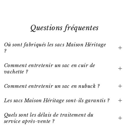
Questions fréquentes
Où sont fabriqués les sacs Maison Héritage
?
Comment entretenir un sac en cuir de
vachette ?
Comment entretenir un sac en nubuck ?
Les sacs Maison Héritage sont-ils garantis ?
Quels sont les délais de traitement du
service après-vente ?