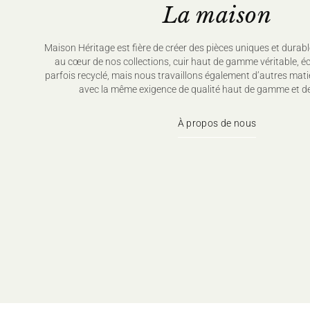
La maison
Maison Héritage est fière de créer des pièces uniques et durabl
au cœur de nos collections, cuir haut de gamme véritable, é
parfois recyclé, mais nous travaillons également d’autres mati
avec la même exigence de qualité haut de gamme et de
À propos de nous