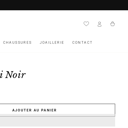
Panier
CHAUSSURES
JOAILLERIE
CONTACT
i Noir
AJOUTER AU PANIER