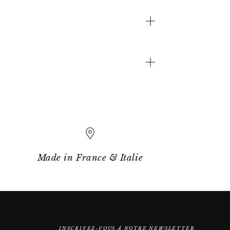
Made in France & Italie
INSCRIVEZ-VOUS À NOTRE NEWSLETTER