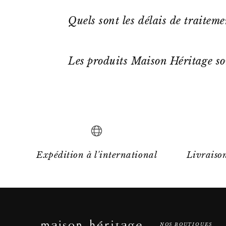
Quels sont les délais de traitem
Les produits Maison Héritage so
Expédition à l'international
Livraison
NOS BOUTIQUES