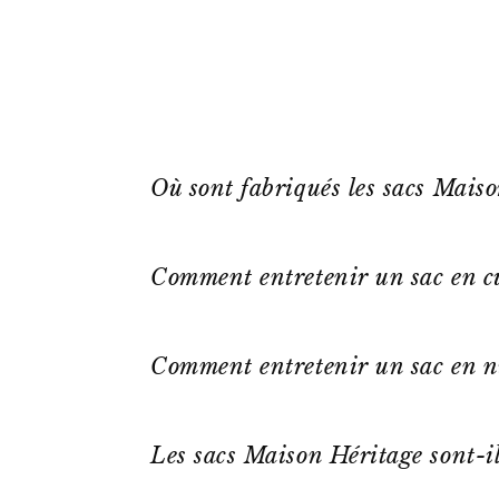
Où sont fabriqués les sacs Mais
Comment entretenir un sac en cu
Comment entretenir un sac en n
Les sacs Maison Héritage sont-il