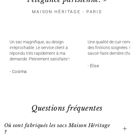
MAISON HÉRITAGE - PARIS
Un sac magnifique, au design
Une qualité de cuir remar
irréprochable. Le service client a
des finitions soignées. On
répondu très rapidement à ma
savoir-faire derrière chaq
demande. Pleinement satisfaite !
- Élise
- Cosima
Questions fréquentes
Où sont fabriqués les sacs Maison Héritage
?