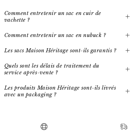
Comment entretenir un sac en cuir de
vachette ?
Comment entretenir un sac en nubuck ?
Les sacs Maison Héritage sont-ils garantis ?
Quels sont les délais de traitement du
service après-vente ?
Les produits Maison Héritage sont-ils livrés
avec un packaging ?