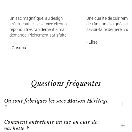
Un sac magnifique, au design
Une qualité de cuir remar
irréprochable. Le service client a
des finitions soignées. On
répondu très rapidement à ma
savoir-faire derrière chaq
demande. Pleinement satisfaite !
- Élise
- Cosima
Questions fréquentes
Où sont fabriqués les sacs Maison Héritage
?
Comment entretenir un sac en cuir de
vachette ?