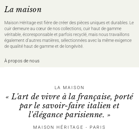
La maison
Maison Héritage est fière de créer des pièces uniques et durables. Le
cuir demeure au cœur de nos collections, cuir haut de gamme
véritable, écoresponsable et parfois recyclé, mais nous travaillons
également d’autres matières, sélectionnées avec la même exigence
de qualité haut de gamme et de longévité.
À propos de nous
LA MAISON
« L'art de vivre à la française, porté
par le savoir-faire italien et
l'élégance parisienne. »
MAISON HÉRITAGE - PARIS