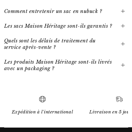
Comment entretenir un sac en nubuck ?
Les sacs Maison Héritage sont-ils garantis ?
Quels sont les délais de traitement du
service après-vente ?
Les produits Maison Héritage sont-ils livrés
avec un packaging ?
Expédition à l'international
Livraison en 5 jour