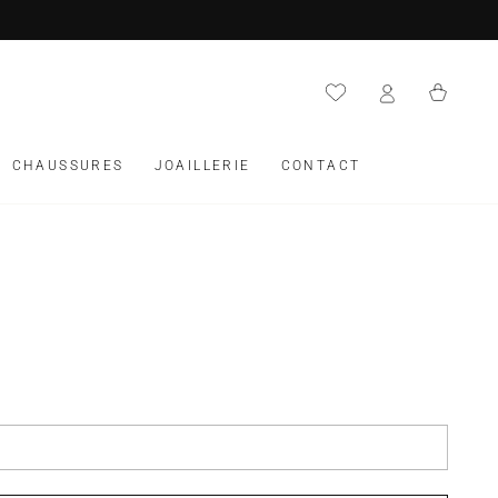
Panier
CHAUSSURES
JOAILLERIE
CONTACT