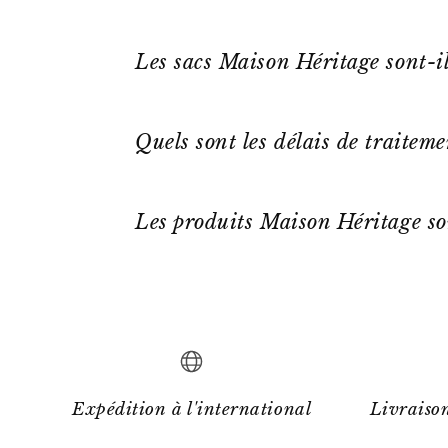
Les sacs Maison Héritage sont-il
Quels sont les délais de traitem
Les produits Maison Héritage so
Expédition à l'international
Livraison