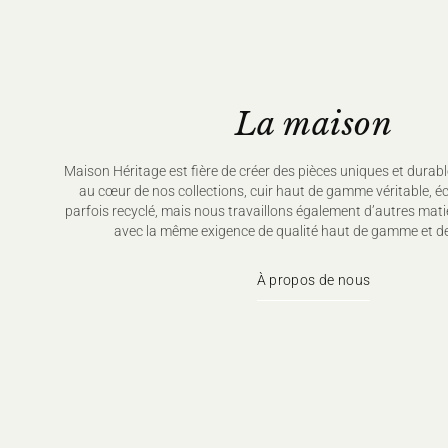
La maison
Maison Héritage est fière de créer des pièces uniques et durabl
au cœur de nos collections, cuir haut de gamme véritable, é
parfois recyclé, mais nous travaillons également d’autres mati
avec la même exigence de qualité haut de gamme et de
À propos de nous