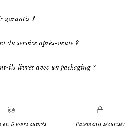
s garantis ?
ent du service après-vente ?
nt-ils livrés avec un packaging ?
 en 5 jours ouvrés
Paiements sécurisés