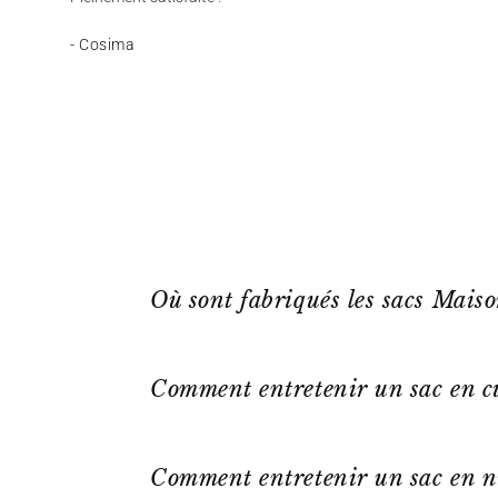
- Cosima
Où sont fabriqués les sacs Mais
Comment entretenir un sac en cu
Comment entretenir un sac en n