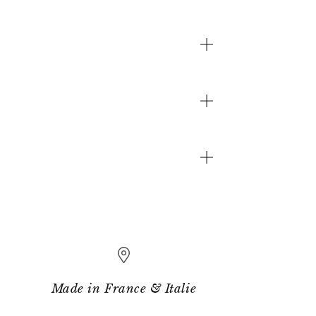
Made in France & Italie