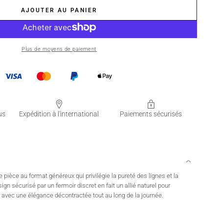
AJOUTER AU PANIER
Plus de moyens de paiement
us
Expédition à l'international
Paiements sécurisés
 pièce au format généreux qui privilégie la pureté des lignes et la
gn sécurisé par un fermoir discret en fait un allié naturel pour
 avec une élégance décontractée tout au long de la journée.