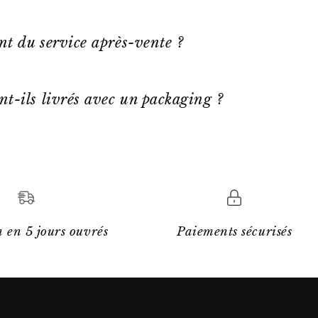
ent du service après-vente ?
nt-ils livrés avec un packaging ?
 en 5 jours ouvrés
Paiements sécurisés