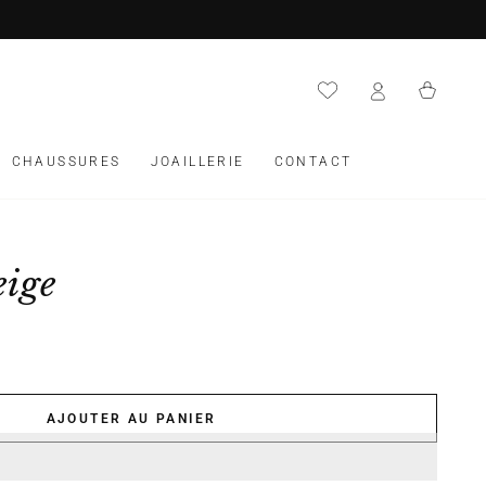
Panier
CHAUSSURES
JOAILLERIE
CONTACT
eige
AJOUTER AU PANIER