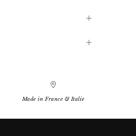
Made in France & Italie