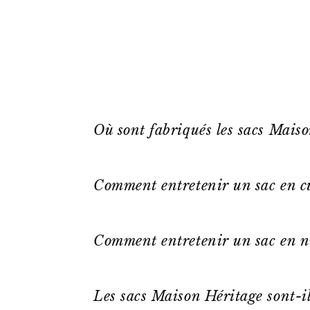
Où sont fabriqués les sacs Mais
Comment entretenir un sac en cu
Comment entretenir un sac en n
Les sacs Maison Héritage sont-il