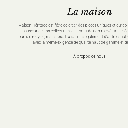
La maison
Maison Héritage est fière de créer des pièces uniques et durabl
au cœur de nos collections, cuir haut de gamme véritable, é
parfois recyclé, mais nous travaillons également d’autres mati
avec la même exigence de qualité haut de gamme et de
À propos de nous