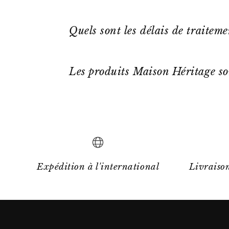
Quels sont les délais de traitem
Les produits Maison Héritage so
Expédition à l'international
Livraison